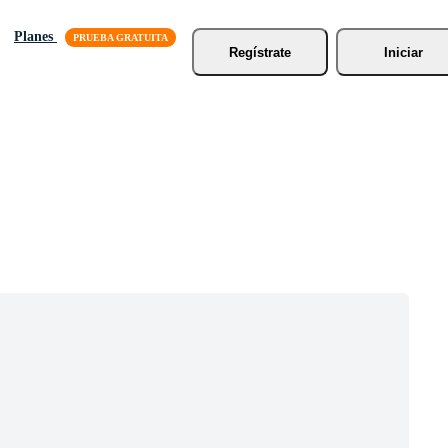
Planes
Regístrate
Iniciar