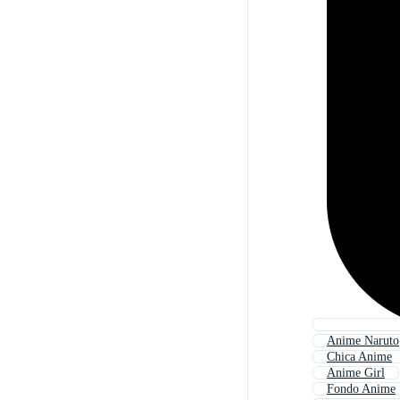
Anime Naruto
Chica Anime
Anime Girl
Fondo Anime