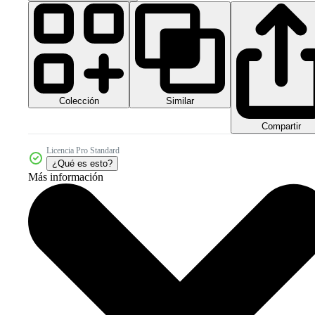
Colección
Similar
Compartir
Licencia Pro Standard
¿Qué es esto?
Más información