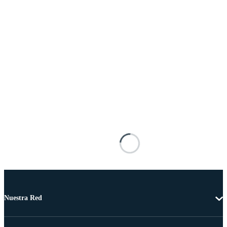
Nuestra Red