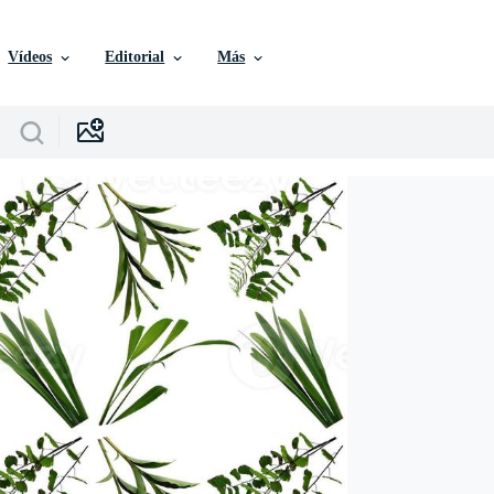
Vídeos
Editorial
Más