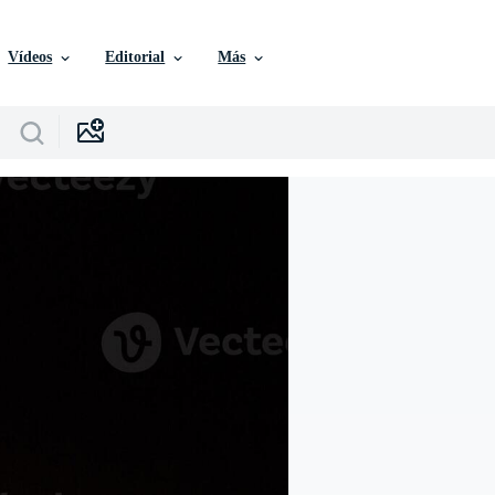
Vídeos
Editorial
Más