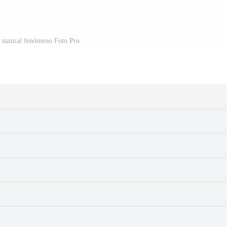
se natural fenómeno Foto Pro