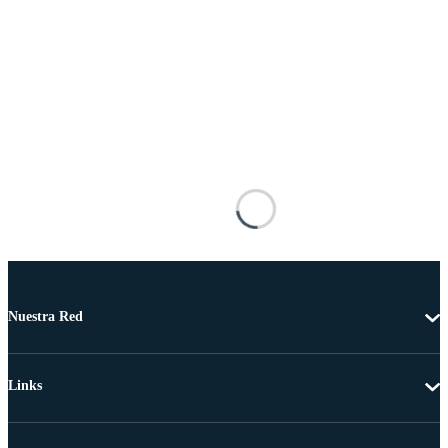
Nuestra Red
Links