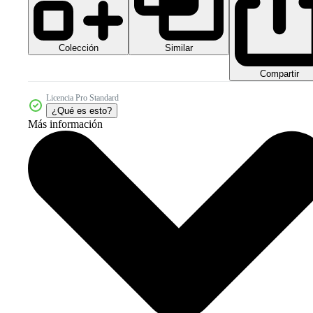
Colección
Similar
Compartir
Licencia Pro Standard
¿Qué es esto?
Más información