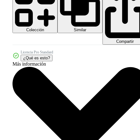
Colección
Similar
Compartir
Licencia Pro Standard
¿Qué es esto?
Más información