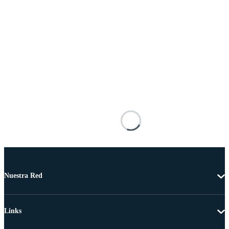
Nuestra Red
Links