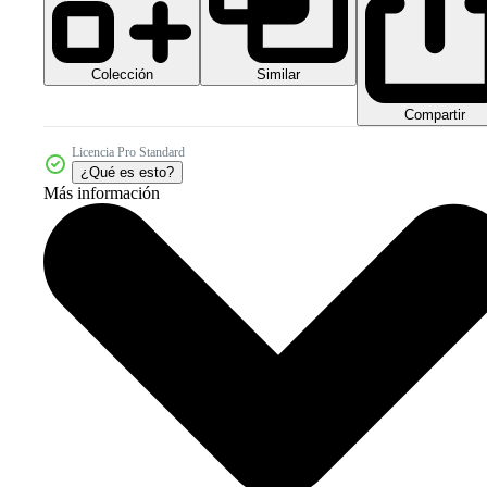
Colección
Similar
Compartir
Licencia Pro Standard
¿Qué es esto?
Más información