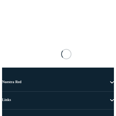
Nuestra Red
Links