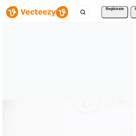
Regístrate