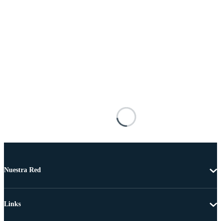
Nuestra Red
Links