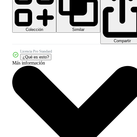
Colección
Similar
Compartir
Licencia Pro Standard
¿Qué es esto?
Más información