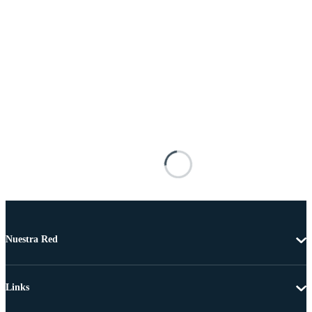
Nuestra Red
Links