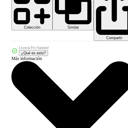
Colección
Similar
Compartir
Licencia Pro Standard
¿Qué es esto?
Más información