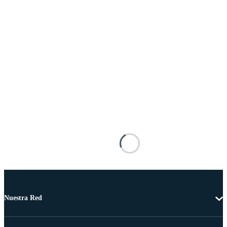
Nuestra Red