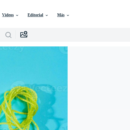
Vídeos
Editorial
Más