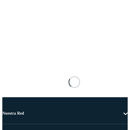
Nuestra Red