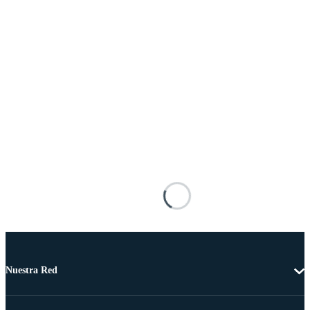
Nuestra Red