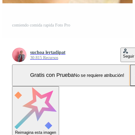
comiendo comida rapida Foto Pro
suchoa lertadipat
Seguir
30.815 Recursos
Gratis con Prueba
No se requiere atribución!
Reimagina esta imagen