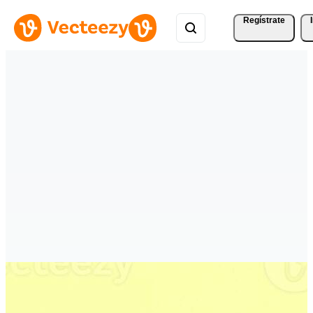
Regístrate