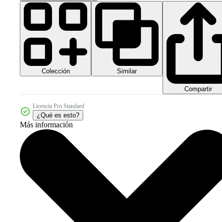
Colección
Similar
Compartir
Licencia Pro Standard
¿Qué es esto?
Más información