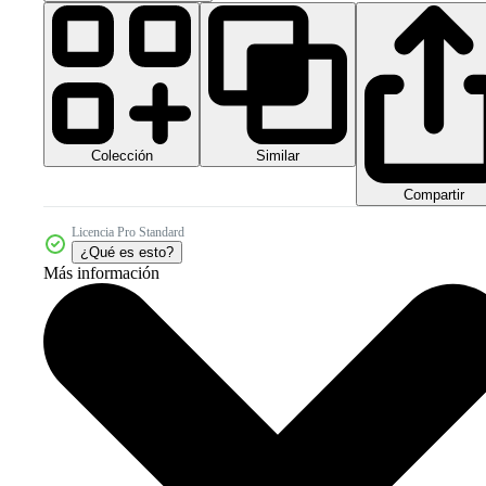
Colección
Similar
Compartir
Licencia Pro Standard
¿Qué es esto?
Más información