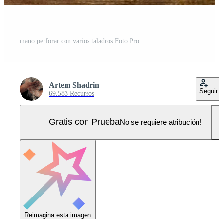
mano perforar con varios taladros Foto Pro
Artem Shadrin
Seguir
69.583 Recursos
Gratis con Prueba
No se requiere atribución!
Reimagina esta imagen