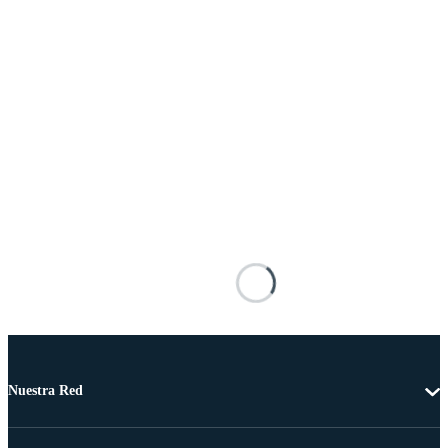
Nuestra Red