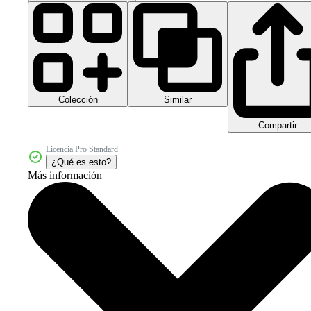
Colección
Similar
Compartir
Licencia Pro Standard
¿Qué es esto?
Más información