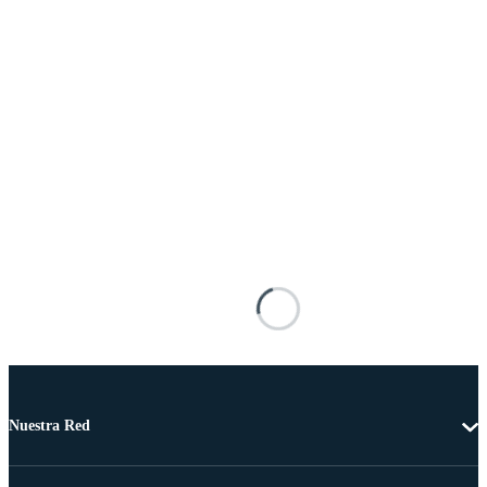
Nuestra Red