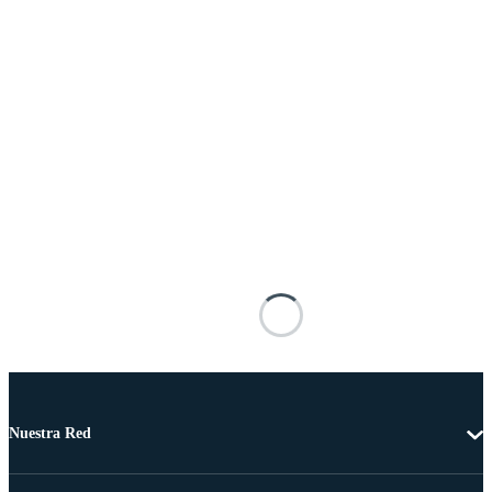
Nuestra Red