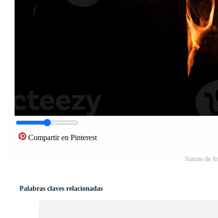
Compartir en Pinterest
llamas de h
Palabras claves relacionadas