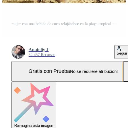
mujer con una bebida de coco relajándose en la playa tropical Foto Pro
Anatoliy J
Seguir
32.457 Recursos
Gratis con Prueba
No se requiere atribución!
Reimagina esta imagen