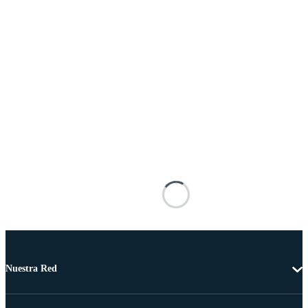
Nuestra Red