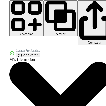
Colección
Similar
Compartir
Licencia Pro Standard
¿Qué es esto?
Más información