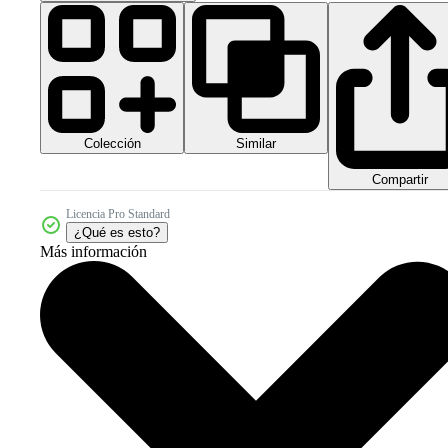
Colección
Similar
Compartir
Licencia Pro Standard
¿Qué es esto?
Más información