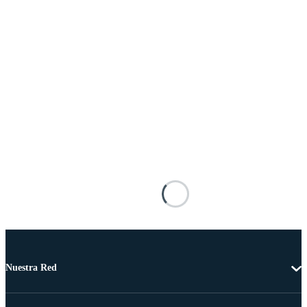
Nuestra Red