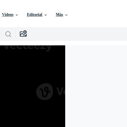
Vídeos
Editorial
Más