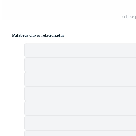
eclipse 
Palabras claves relacionadas