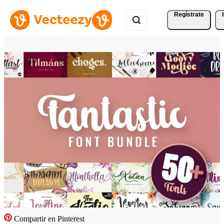
Regístrate
Compartir en Pinterest