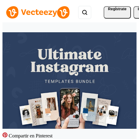
Regístrate
Compartir en Pinterest