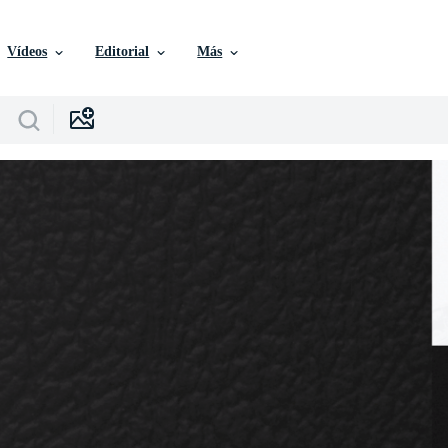
Vídeos
Editorial
Más