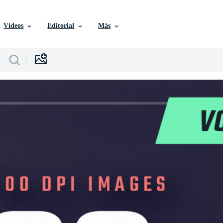
Vídeos
Editorial
Más