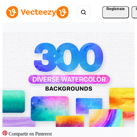
Regístrate
Compartir en Pinterest