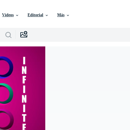
Vídeos
Editorial
Más