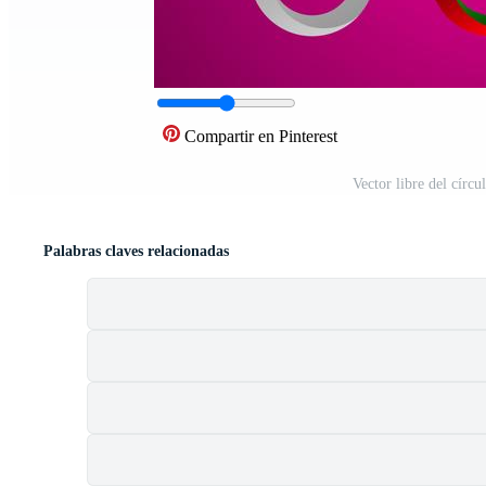
Compartir en Pinterest
Vector libre del círcu
Palabras claves relacionadas