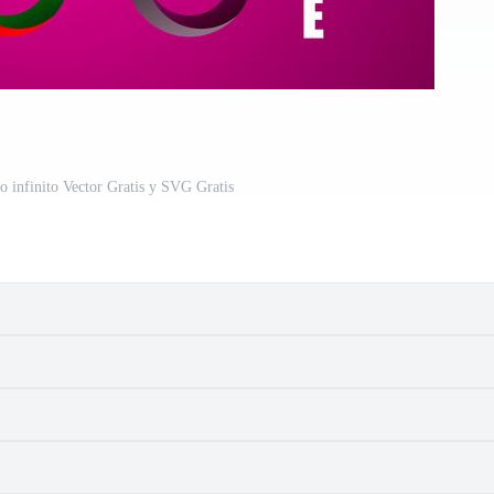
lo infinito Vector Gratis y SVG Gratis