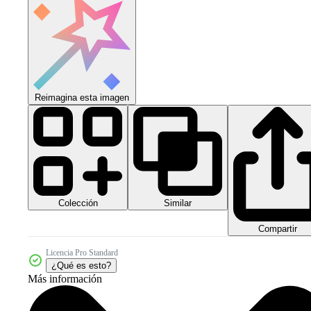
Reimagina esta imagen
Colección
Similar
Compartir
Licencia Pro Standard
¿Qué es esto?
Más información