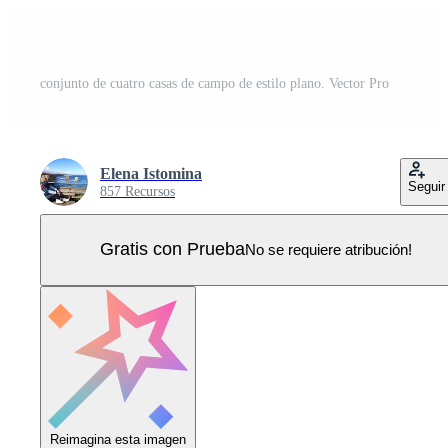
conjunto de cuatro casas de campo de estilo plano. Vector Pro
Elena Istomina
Seguir
857 Recursos
Gratis con Prueba
No se requiere atribución!
Reimagina esta imagen