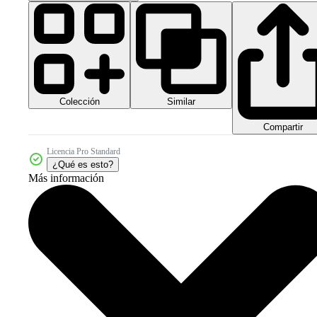
Colección
Similar
Compartir
Licencia Pro Standard
¿Qué es esto?
Más información