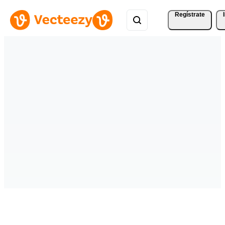
Regístrate