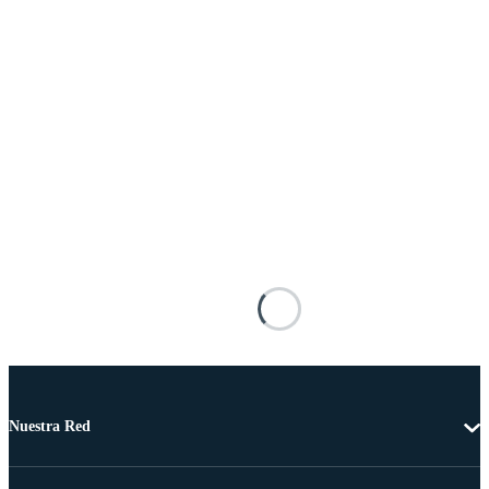
Nuestra Red