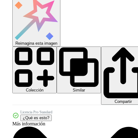
Reimagina esta imagen
Colección
Similar
Compartir
Licencia Pro Standard
¿Qué es esto?
Más información