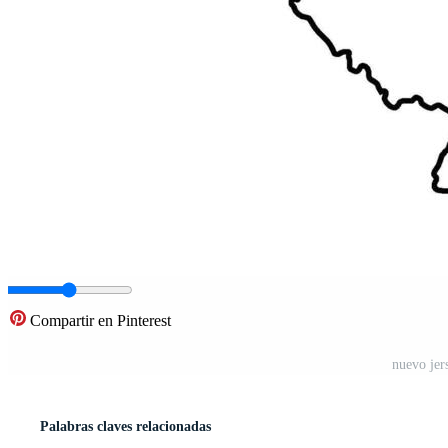
Compartir en Pinterest
nuevo jer
Palabras claves relacionadas