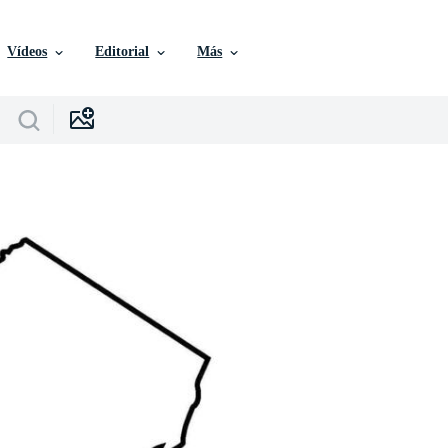
Vídeos
Editorial
Más