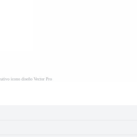
reativo icono diseño Vector Pro