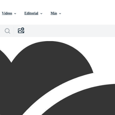
Vídeos
Editorial
Más