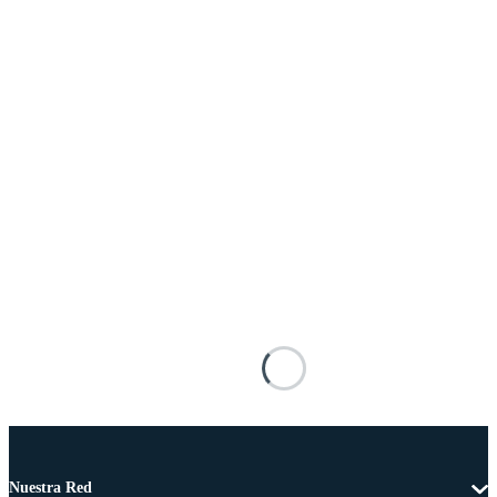
Nuestra Red