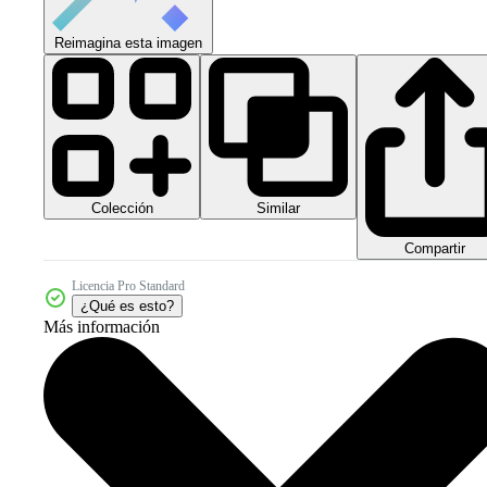
Reimagina esta imagen
Colección
Similar
Compartir
Licencia Pro Standard
¿Qué es esto?
Más información