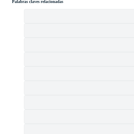
Palabras claves relacionadas