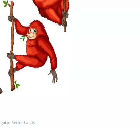
ngutan Vector Gratis