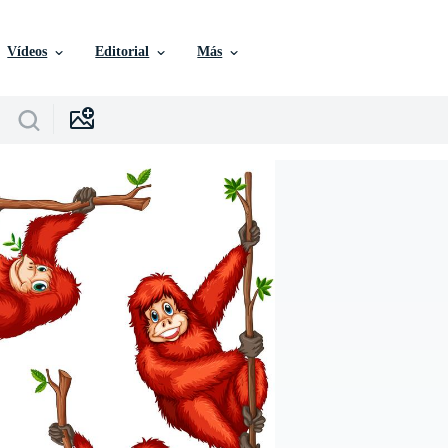
Vídeos
Editorial
Más