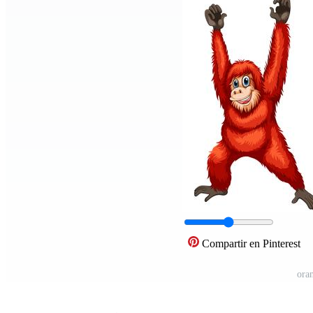
Compartir en Pinterest
ora