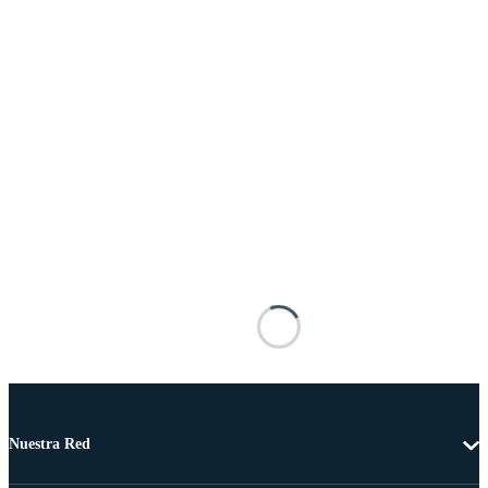
Nuestra Red