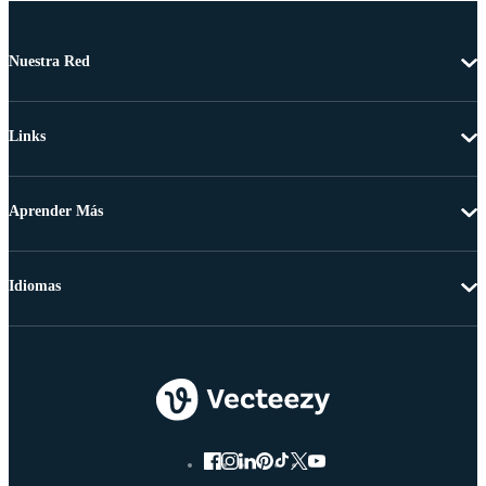
Nuestra Red
Links
Aprender Más
Idiomas