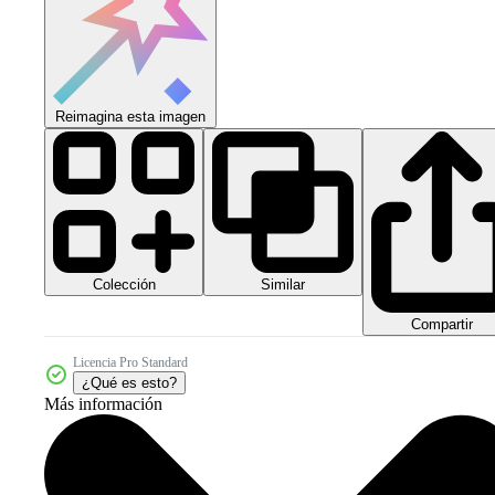
Reimagina esta imagen
Colección
Similar
Compartir
Licencia Pro Standard
¿Qué es esto?
Más información