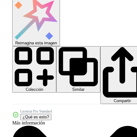
Reimagina esta imagen
Colección
Similar
Compartir
Licencia Pro Standard
¿Qué es esto?
Más información