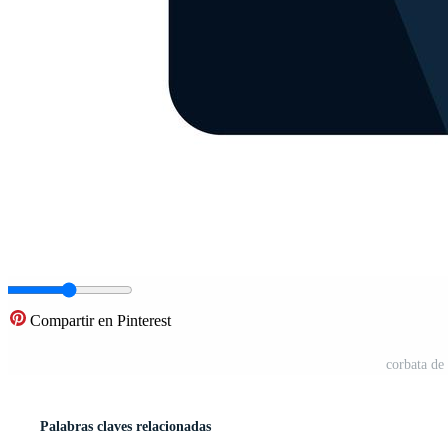
Compartir en Pinterest
corbata de 
Palabras claves relacionadas