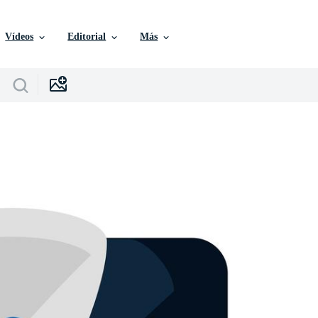
Vídeos
Editorial
Más