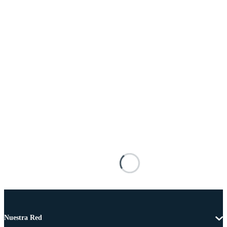
Nuestra Red