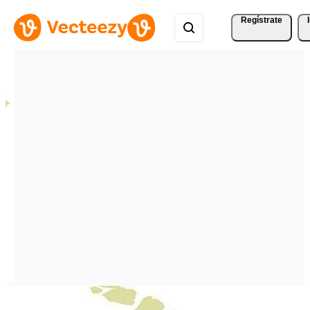
Regístrate