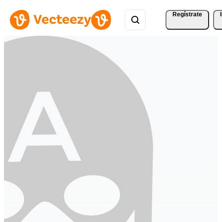
Regístrate