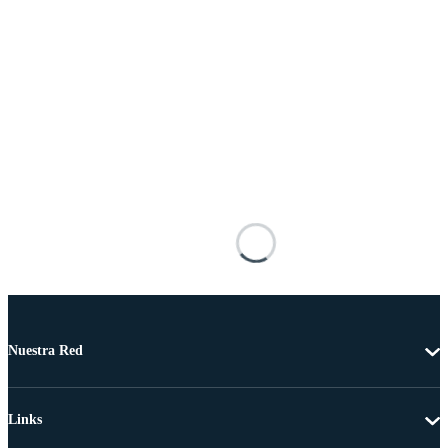
Nuestra Red
Links