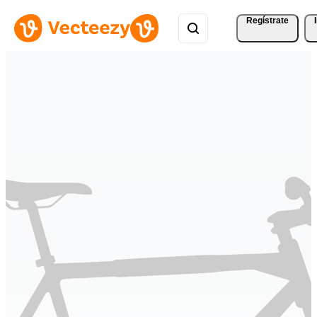
Regístrate