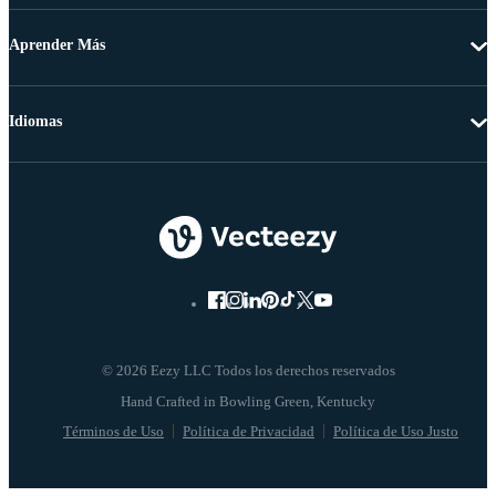
Aprender Más
Idiomas
© 2026 Eezy LLC Todos los derechos reservados
Términos de Uso
Política de Privacidad
Política de Uso Justo