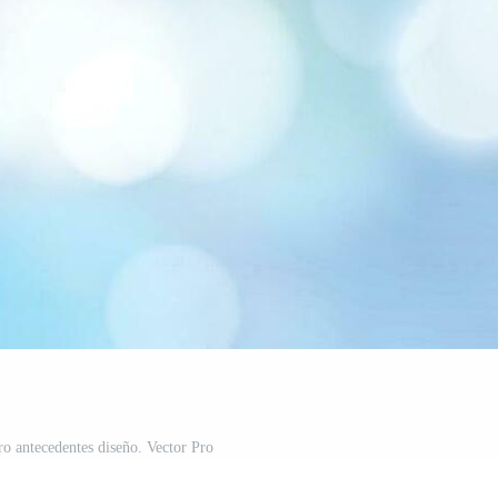
ro antecedentes diseño. Vector Pro