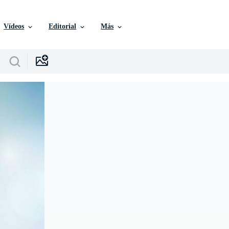
Vídeos
Editorial
Más