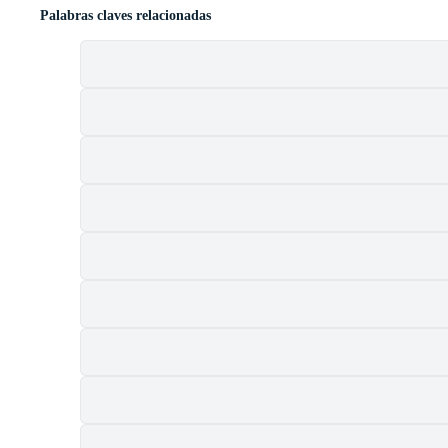
Palabras claves relacionadas