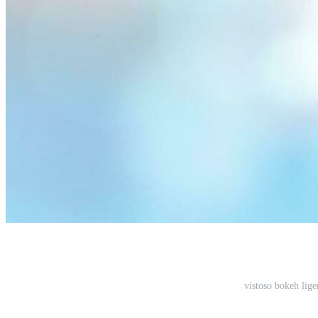
vistoso bokeh lige