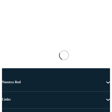
Nuestra Red
Links