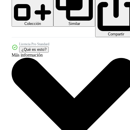
Colección
Similar
Compartir
Licencia Pro Standard
¿Qué es esto?
Más información