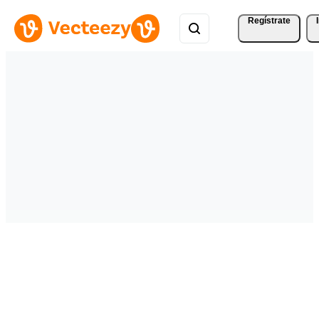
Regístrate