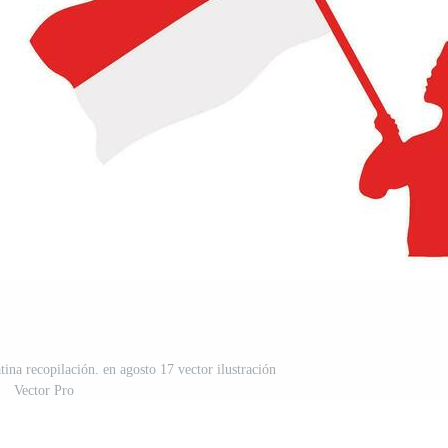
ina recopilación. en agosto 17 vector ilustración
Vector Pro