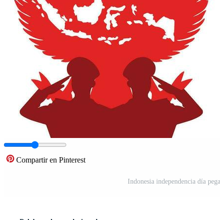
Compartir en Pinterest
Indonesia independencia día pegat