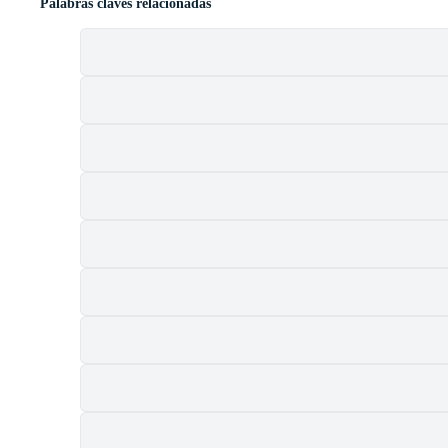
Palabras claves relacionadas