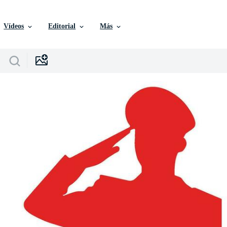
Vídeos
Editorial
Más