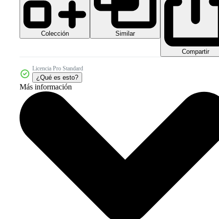
Colección
Similar
Compartir
Licencia Pro Standard
¿Qué es esto?
Más información