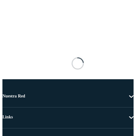
Nuestra Red
Links