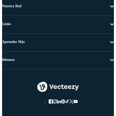
Nuestra Red
Links
Aprender Más
Idiomas