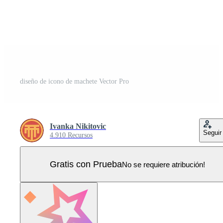
diseño de icono de machete Vector Pro
Ivanka Nikitovic
Seguir
4.910 Recursos
Gratis con Prueba
No se requiere atribución!