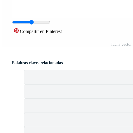
Compartir en Pinterest
lucha vector
Palabras claves relacionadas