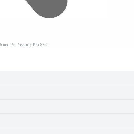
 icono Pro Vector y Pro SVG