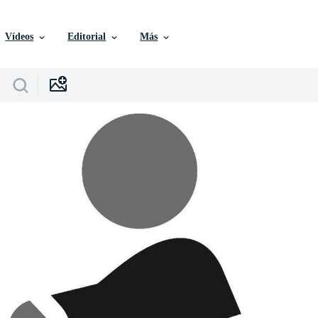
Vídeos
Editorial
Más