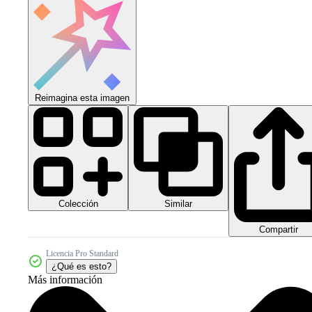
Reimagina esta imagen
Colección
Similar
Compartir
Licencia Pro Standard
¿Qué es esto?
Más información