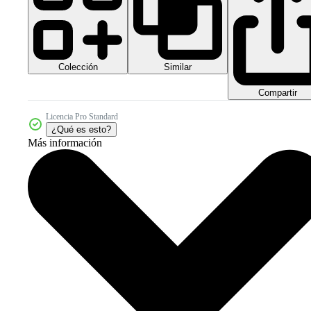
Colección
Similar
Compartir
Licencia Pro Standard
¿Qué es esto?
Más información