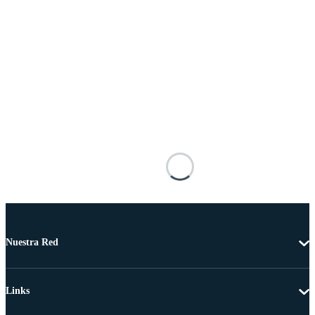
Nuestra Red
Links