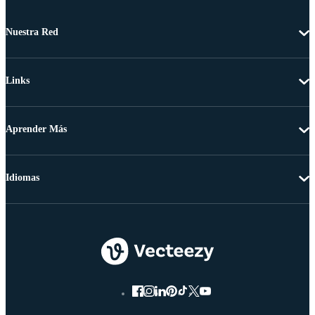
Nuestra Red
Links
Aprender Más
Idiomas