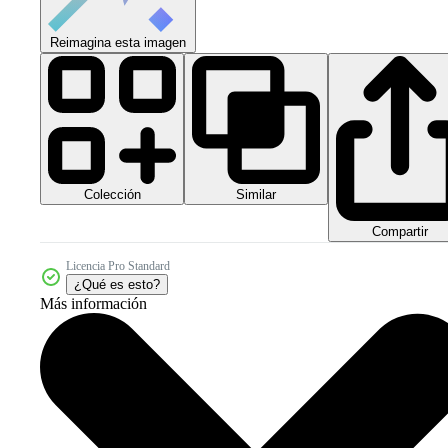
Reimagina esta imagen
Colección
Similar
Compartir
Licencia Pro Standard
¿Qué es esto?
Más información