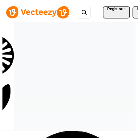
Regístrate