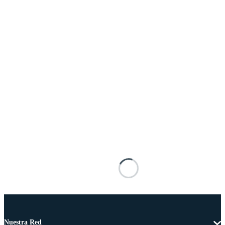
Nuestra Red